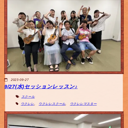
2023-09-27
9/27(水)セッションレッスン♪
スクール
ウクレレ
,
ウクレレスクール
,
ウクレレマスター