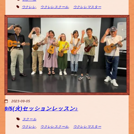
ウクレレ
,
ウクレレスクール
,
ウクレレマスター
2023-09-05
9/5(火)セッションレッスン♪
スクール
ウクレレ
,
ウクレレスクール
,
ウクレレマスター