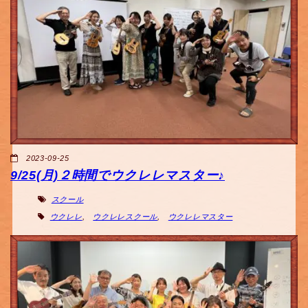
2023-09-25
9/25(月)２時間でウクレレマスター♪
スクール
ウクレレ
,
ウクレレスクール
,
ウクレレマスター