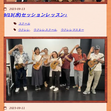
2023-09-13
9/13(水)セッションレッスン♪
スクール
ウクレレ
,
ウクレレスクール
,
ウクレレマスター
2023-09-11