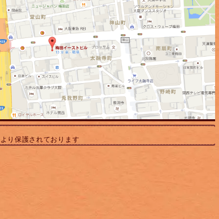
により保護されております