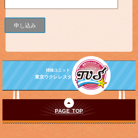
姉妹ユニット
東京ウクレレスターズ
PAGE TOP