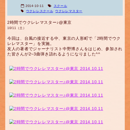
2014-10-11
スクール
ウクレレスクール
ウクレレマスター
2時間でウクレレマスター♪@東京
10/11（土）
今回は、台風の接近する中、東京の人形町で「2時間でウク
レレマスター」を実施。
友人の著者でジャーナリスト中野博さんをはじめ、参加され
た皆さんが2~3曲弾き語れるようになりました^^