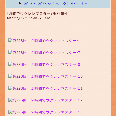
ウクレレ
ウクレレスクール
ウクレレマスター
2時間でウクレレマスター♪第226回
2016年5月14日 10:00 〜 12:00