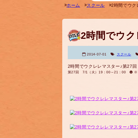
ホーム
スクール
2時間でウク
2時間でウク
2014-07-01
スクール
2時間でウクレレマスター♪第27回
第27回 7/1（火）19：00～21：00
※