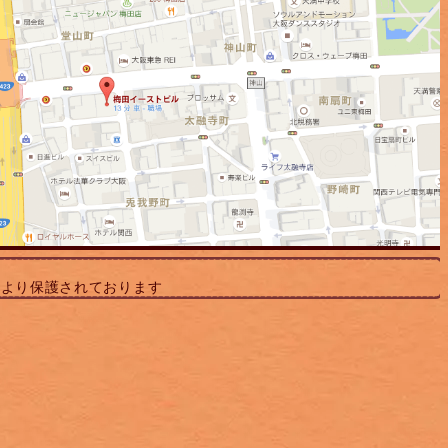
により保護されております