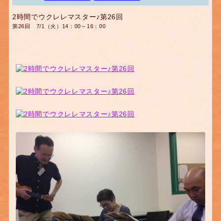
2時間でウクレレマスター♪第26回
第26回 7/1（火）14：00～16：00