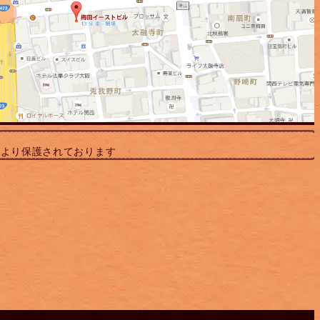
により保護されております