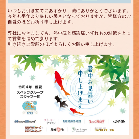
いつもお引き立てにあずかり、誠にありがとうございます。
今年も平年より厳しい暑さとなっておりますが、皆様方のご
自愛のほどお祈り申し上げます。
弊社におきましても、熱中症と感染症いずれもの対策をとっ
て営業を進めて参ります。
引き続きご愛顧のほどよろしくお願い申し上げます。