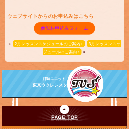
ウェブサイトからのお申込みはこちら
参加お申込みフォーム
«
2月レッスンスケジュールのご案内♪
3月レッスンスケ
ジュールのご案内♪
»
姉妹ユニット
東京ウクレレスターズ
PAGE TOP