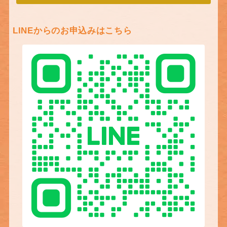
LINEからのお申込みはこちら