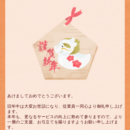
あけましておめでとうございます。
旧年中は大変お世話になり、従業員一同心より御礼申し上げ
ます。
本年も、更なるサービスの向上に努めて参りますので、より
一層のご支援、お引立てを賜りますようお願い申し上げま
す。