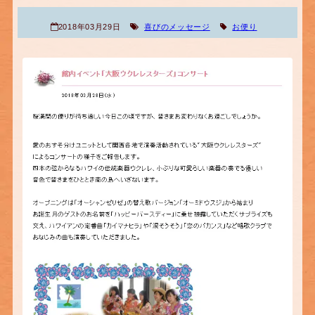
2018年03月29日
喜びのメッセージ
お便り