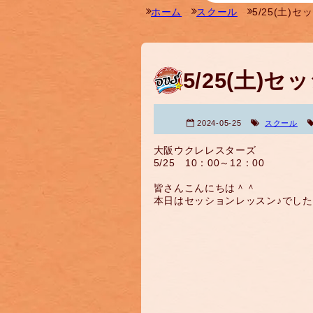
ホーム
スクール
5/25(土)
5/25(土)
2024-05-25
スクール
大阪ウクレレスターズ
5/25 10：00～12：00
皆さんこんにちは＾＾
本日はセッションレッスン♪でし