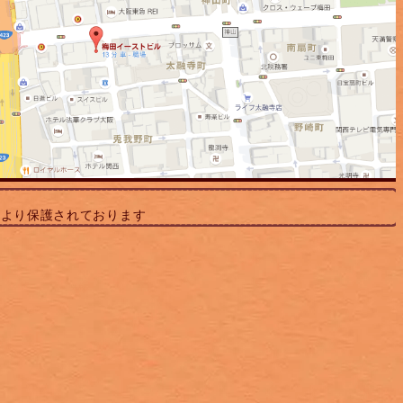
により保護されております