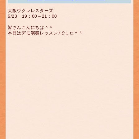
大阪ウクレレスターズ
5/23 19：00～21：00
皆さんこんにちは＾＾
本日はデモ演奏レッスン♪でした＾＾