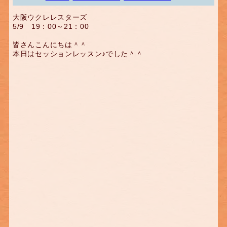
大阪ウクレレスターズ
5/9 19：00～21：00
皆さんこんにちは＾＾
本日はセッションレッスン♪でした＾＾