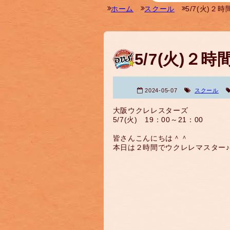
ホーム
スクール
5/7(火)２
5/7(火)２
2024-05-07
スクール
大阪ウクレレスターズ
5/7(火) 19：00～21：00
皆さんこんにちは＾＾
本日は２時間でウクレレマスター