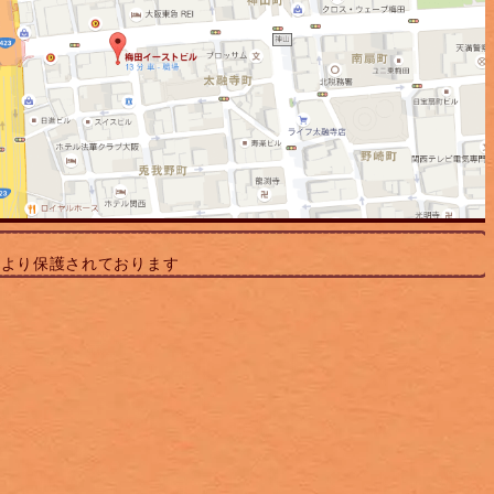
により保護されております