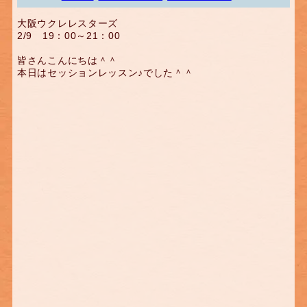
大阪ウクレレスターズ
2/9 19：00～21：00
皆さんこんにちは＾＾
本日はセッションレッスン♪でした＾＾