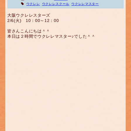
ウクレレ
ウクレレスクール
ウクレレマスター
大阪ウクレレスターズ
2/6(火) 10：00～12：00
皆さんこんにちは＾＾
本日は２時間でウクレレマスター♪でした＾＾