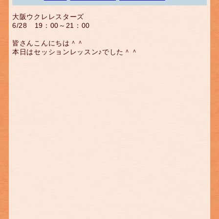
大阪ウクレレスターズ
6/28 19：00～21：00
皆さんこんにちは＾＾
本日はセッションレッスン♪でした＾＾