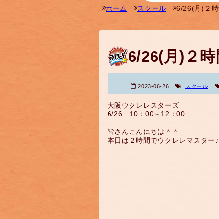
ホーム
スクール
6/26(月)
6/26(月)
2023-06-26
スクール
大阪ウクレレスターズ
6/26 10：00～12：00
皆さんこんにちは＾＾
本日は２時間でウクレレマスター