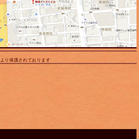
により保護されております