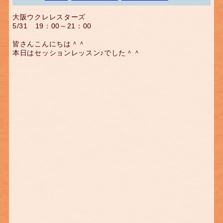
大阪ウクレレスターズ
5/31 19：00～21：00
皆さんこんにちは＾＾
本日はセッションレッスン♪でした＾＾