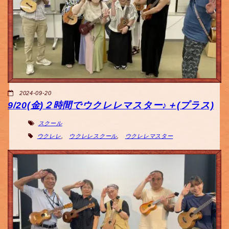
2024-09-20
9/20(金)２時間でウクレレマスター♪＋(プラス)
スクール
ウクレレ
,
ウクレレスクール
,
ウクレレマスター