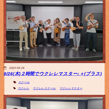
2024-09-26
9/26(木)２時間でウクレレマスター♪＋(プラス)
スクール
ウクレレ
,
ウクレレスクール
,
ウクレレマスター