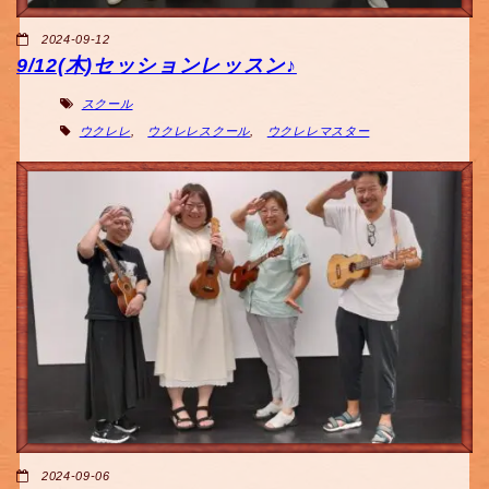
2024-09-12
9/12(木)セッションレッスン♪
スクール
ウクレレ
,
ウクレレスクール
,
ウクレレマスター
2024-09-06