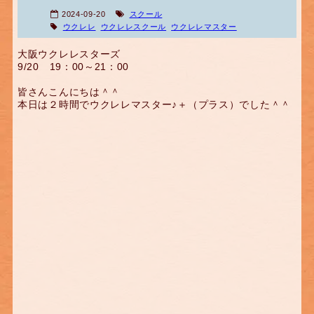
2024-09-20
スクール
ウクレレ
ウクレレスクール
ウクレレマスター
大阪ウクレレスターズ
9/20 19：00～21：00
皆さんこんにちは＾＾
本日は２時間でウクレレマスター♪＋（プラス）でした＾＾