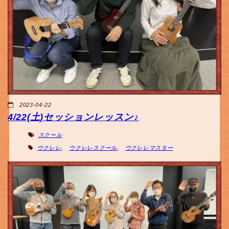
2023-04-22
4/22(土)セッションレッスン♪
スクール
ウクレレ
,
ウクレレスクール
,
ウクレレマスター