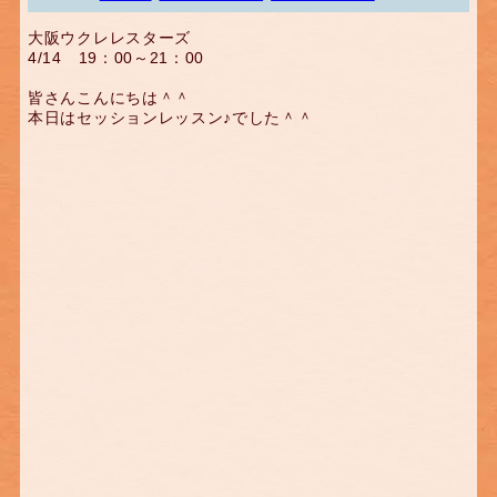
大阪ウクレレスターズ
4/14 19：00～21：00
皆さんこんにちは＾＾
本日はセッションレッスン♪でした＾＾