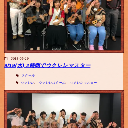
2018-09-19
9/19(水) 2時間でウクレレマスター
スクール
ウクレレ
,
ウクレレスクール
,
ウクレレマスター