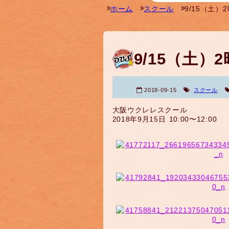
ホーム
スクール
9/15（土
9/15（土
2018-09-15
スクール
大阪ウクレレスクール
2018年9月15日 10:00〜12:00