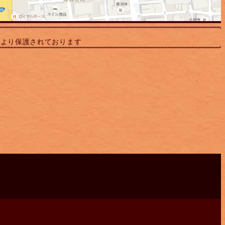
により保護されております