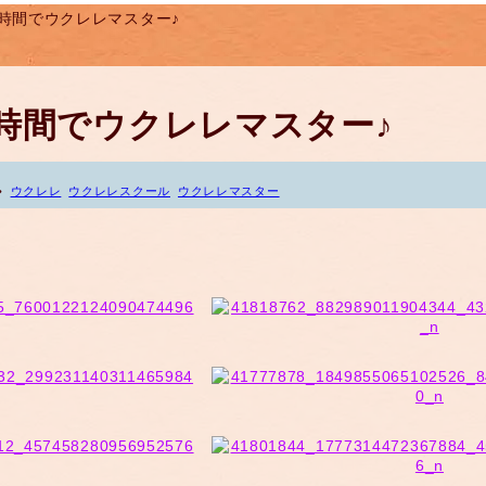
）2時間でウクレレマスター♪
）2時間でウクレレマスター♪
ウクレレ
ウクレレスクール
ウクレレマスター