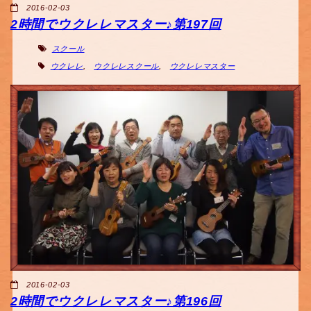
2016-02-03
2時間でウクレレマスター♪第197回
スクール
ウクレレ
,
ウクレレスクール
,
ウクレレマスター
2016-02-03
2時間でウクレレマスター♪第196回