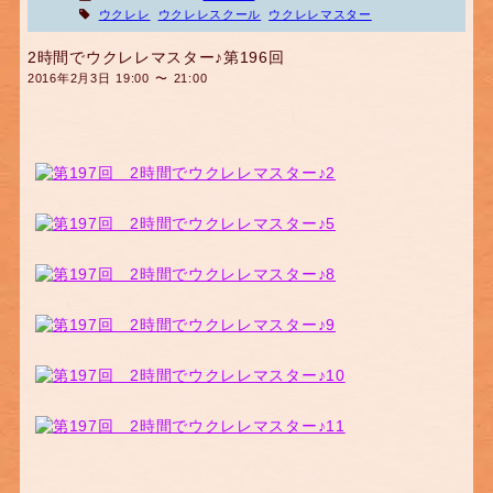
ウクレレ
ウクレレスクール
ウクレレマスター
2時間でウクレレマスター♪第196回
2016年2月3日 19:00 〜 21:00