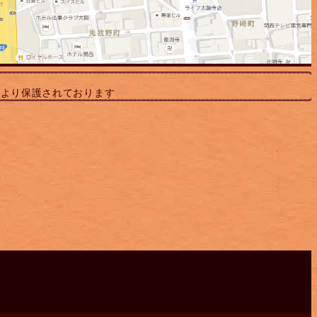
により保護されております