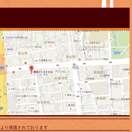
により保護されております