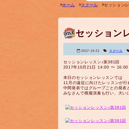
ホーム
スクール
セッションレ
セッションレ
2017-10-21
スクール
セッションレッスン♪第381回
2017年10月21日 14:00 〜 16:00
本日のセッションレッスンでは
11月の遠征に向けたレッスンが行
中間発表ではグループごとの発表
みなさんで模擬演奏も行い、大い