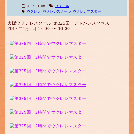
2017-04-08
スクール
ウクレレ
ウクレレスクール
ウクレレマスター
大阪ウクレレスクール 第325回 アドバンスクラス
2017年4月8日 14:00 〜 16:00