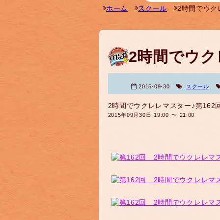
ホーム
スクール
2時間でウク
2時間でウク
2015-09-30
スクール
2時間でウクレレマスター♪第162
2015年09月30日 19:00 〜 21:00