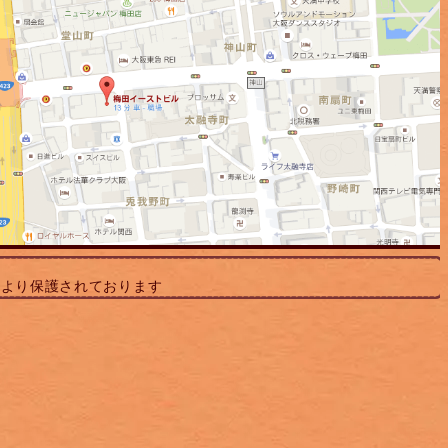
により保護されております