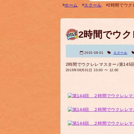
ホーム
スクール
2時間でウク
2時間でウク
2015-08-01
スクール
2時間でウクレレマスター♪第145
2015年08月01日 10:00 〜 12:00