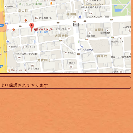
により保護されております