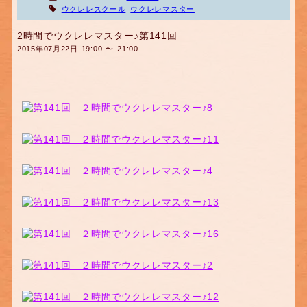
ウクレレスクール
ウクレレマスター
2時間でウクレレマスター♪第141回
2015年07月22日 19:00 〜 21:00