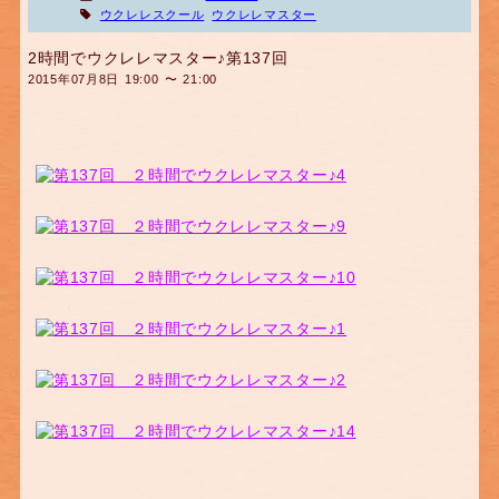
ウクレレスクール
ウクレレマスター
2時間でウクレレマスター♪第137回
2015年07月8日 19:00 〜 21:00