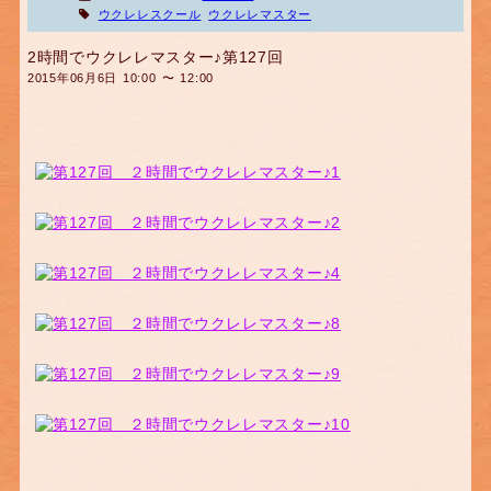
ウクレレスクール
ウクレレマスター
2時間でウクレレマスター♪第127回
2015年06月6日 10:00 〜 12:00