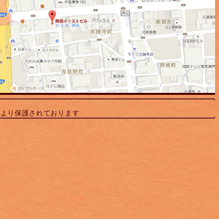
により保護されております