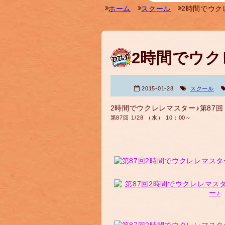
ホーム
スクール
2時間でウク
2時間でウク
2015-01-28
スクール
2時間でウクレレマスター♪第87回
第87回 1/28 （水） 10：00～