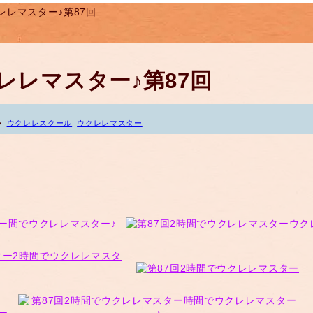
レレマスター♪第87回
レレマスター♪第87回
ウクレレスクール
ウクレレマスター