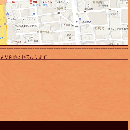
により保護されております