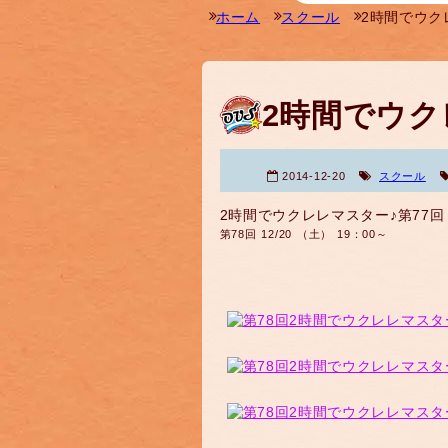
ホーム
スクール
2時間でウク
2時間でウク
2014-12-20
スクール
2時間でウクレレマスター♪第77回
第78回 12/20 （土） 19：00～