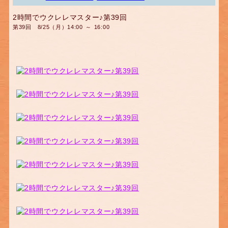
2時間でウクレレマスター♪第39回
第39回 8/25（月）14:00 ～ 16:00