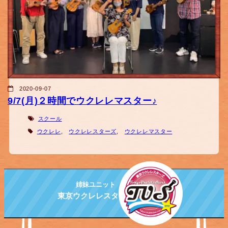
2020-09-07
9/7(月)２時間でウクレレマスター♪
スクール
ウクレレ
,
ウクレレスターズ
,
ウクレレマスター
姉妹ユニット
東京ウクレレスターズ