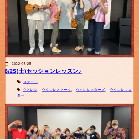
2022-06-25
6/25(土)セッションレッスン♪
スクール
ウクレレ
,
ウクレレスクール
,
ウクレレスターズ
,
ウクレレマス
ター