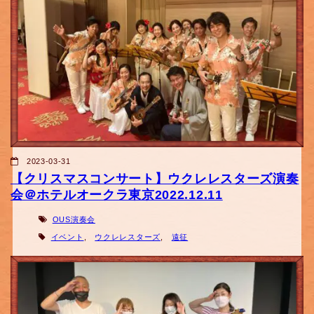
2023-03-31
【クリスマスコンサート】ウクレレスターズ演奏
会＠ホテルオークラ東京2022.12.11
OUS演奏会
イベント
,
ウクレレスターズ
,
遠征