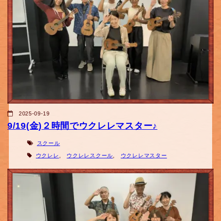
2025-09-19
9/19(金)２時間でウクレレマスター♪
スクール
ウクレレ
,
ウクレレスクール
,
ウクレレマスター