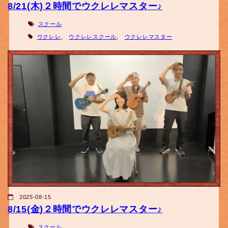
8/21(木)２時間でウクレレマスター♪
スクール
ウクレレ
,
ウクレレスクール
,
ウクレレマスター
2025-08-15
8/15(金)２時間でウクレレマスター♪
スクール