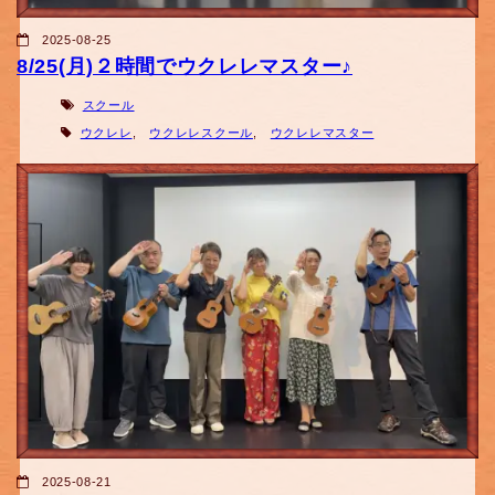
2025-08-25
8/25(月)２時間でウクレレマスター♪
スクール
ウクレレ
,
ウクレレスクール
,
ウクレレマスター
2025-08-21