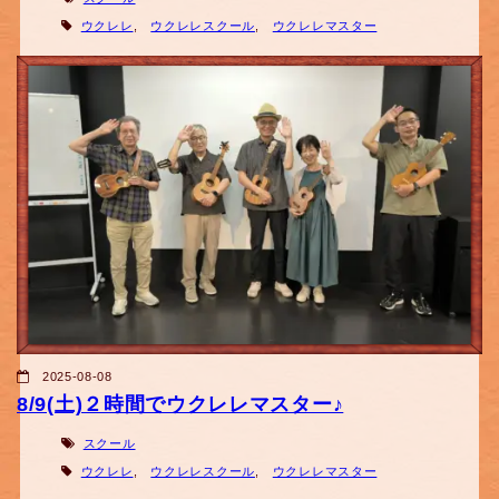
ウクレレ
,
ウクレレスクール
,
ウクレレマスター
2025-08-08
8/9(土)２時間でウクレレマスター♪
スクール
ウクレレ
,
ウクレレスクール
,
ウクレレマスター