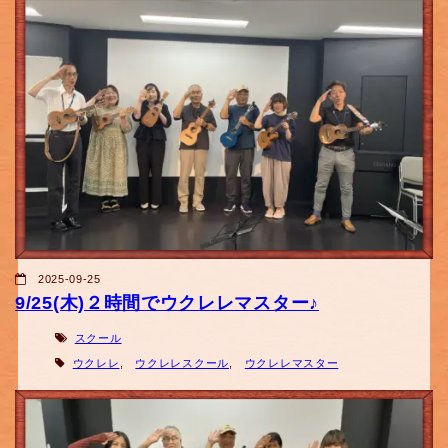
2025-09-25
9/25(木)２時間でウクレレマスター♪
スクール
ウクレレ
,
ウクレレスクール
,
ウクレレマスター