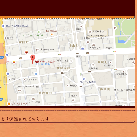
により保護されております