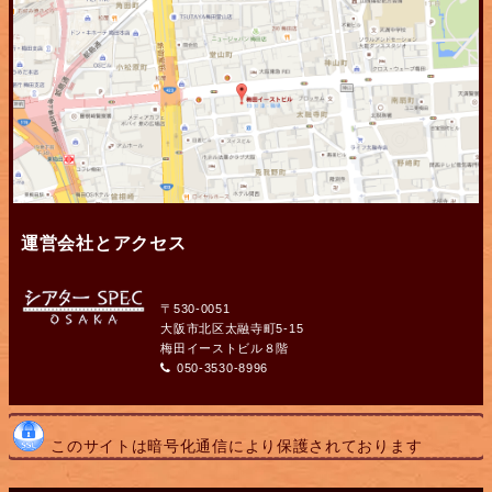
運営会社とアクセス
〒530-0051
大阪市北区太融寺町5-15
梅田イーストビル８階
050-3530-8996
このサイトは暗号化通信により保護されております