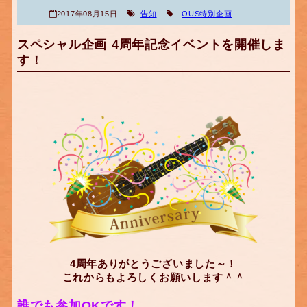
2017年08月15日
告知
OUS特別企画
スペシャル企画 4周年記念イベントを開催しま
す！
4周年ありがとうございました～！
これからもよろしくお願いします＾＾
誰でも参加OKです！