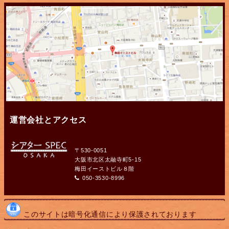
運営会社とアクセス
〒530-0051
大阪市北区太融寺町5-15
梅田イーストビル８階
050-3530-8996
このサイトは暗号化通信により保護されております