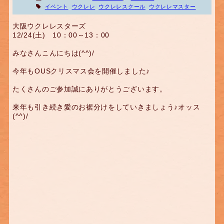
イベント
ウクレレ
ウクレレスクール
ウクレレマスター
大阪ウクレレスターズ
12/24(土) 10：00～13：00
みなさんこんにちは(^^)/
今年もOUSクリスマス会を開催しました♪
たくさんのご参加誠にありがとうございます。
来年も引き続き愛のお裾分けをしていきましょう♪オッス
(^^)/