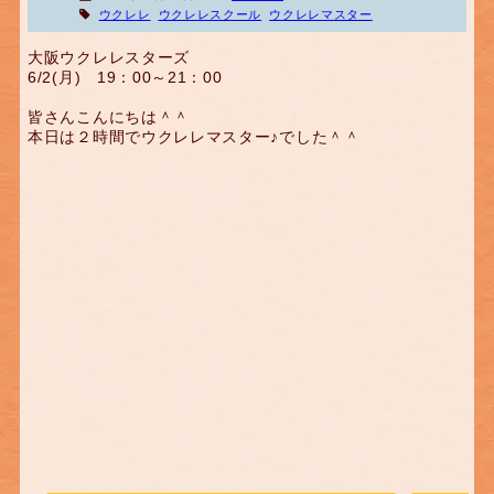
ウクレレ
ウクレレスクール
ウクレレマスター
大阪ウクレレスターズ
6/2(月) 19：00～21：00
皆さんこんにちは＾＾
本日は２時間でウクレレマスター♪でした＾＾