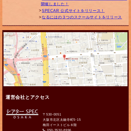
開催しました！
SPECAR 公式サイトをリリース！
なるにはの３つのスクールサイトをリリース
運営会社とアクセス
〒530-0051
大阪市北区太融寺町5-15
梅田イーストビル８階
050-3530-8996