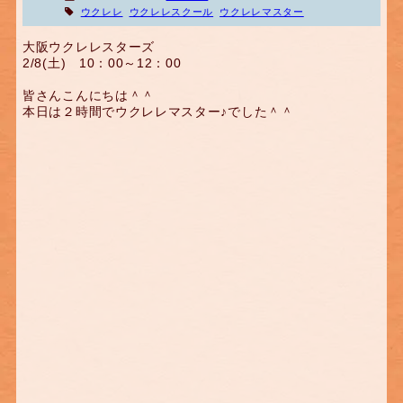
ウクレレ
ウクレレスクール
ウクレレマスター
大阪ウクレレスターズ
2/8(土) 10：00～12：00
皆さんこんにちは＾＾
本日は２時間でウクレレマスター♪でした＾＾