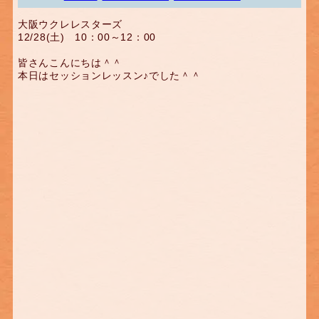
大阪ウクレレスターズ
12/28(土) 10：00～12：00
皆さんこんにちは＾＾
本日はセッションレッスン♪でした＾＾